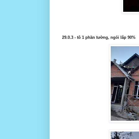
29.0.3 - tô 1 phần tường, ngói lắp 90%