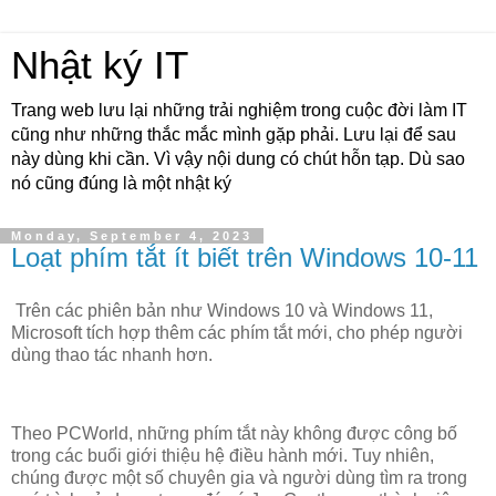
Nhật ký IT
Trang web lưu lại những trải nghiệm trong cuộc đời làm IT
cũng như những thắc mắc mình gặp phải. Lưu lại để sau
này dùng khi cần. Vì vậy nội dung có chút hỗn tạp. Dù sao
nó cũng đúng là một nhật ký
Monday, September 4, 2023
Loạt phím tắt ít biết trên Windows 10-11
Trên các phiên bản như Windows 10 và Windows 11,
Microsoft tích hợp thêm các phím tắt mới, cho phép người
dùng thao tác nhanh hơn.
Theo PCWorld, những phím tắt này không được công bố
trong các buổi giới thiệu hệ điều hành mới. Tuy nhiên,
chúng được một số chuyên gia và người dùng tìm ra trong