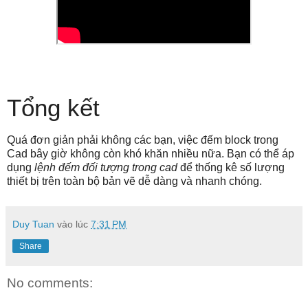
Tổng kết
Quá đơn giản phải không các bạn, việc đếm block trong
Cad bây giờ không còn khó khăn nhiều nữa. Bạn có thể áp
dụng
lệnh đếm đối tượng trong cad
để thống kê số lượng
thiết bị trên toàn bộ bản vẽ dễ dàng và nhanh chóng.
Duy Tuan
vào lúc
7:31 PM
Share
No comments: